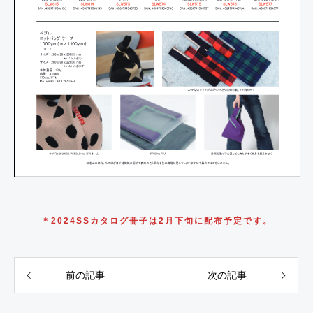
＊2024SSカタログ冊子は2月下旬に配布予定です。
前の記事
次の記事