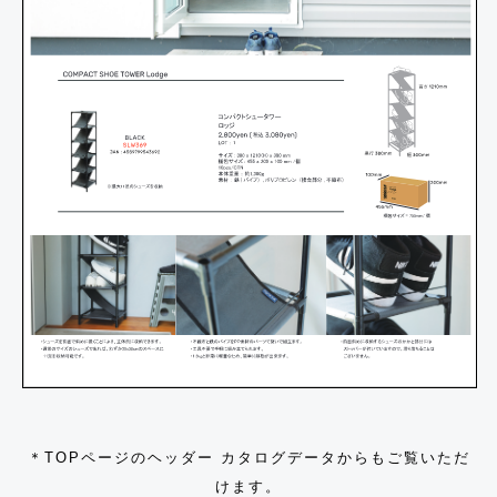
＊TOPページのヘッダー カタログデータからもご覧いただ
けます。